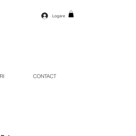
Logare
RI
CONTACT