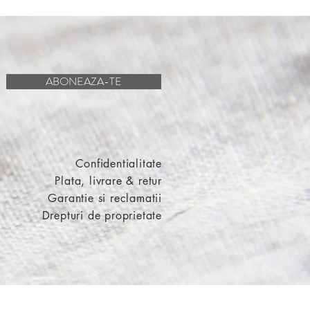
ABONEAZA-TE
Confidentialitate
Plata, livrare & retur
Garantie si reclamatii
Drepturi de proprietate