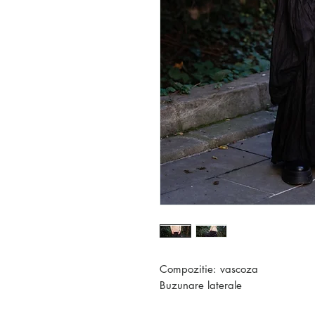
Compozitie: vascoza
Buzunare laterale