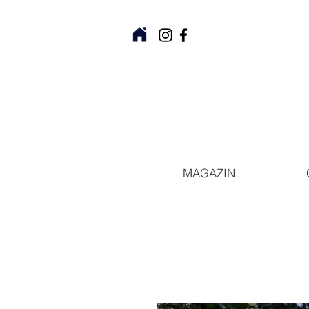
MAGAZIN