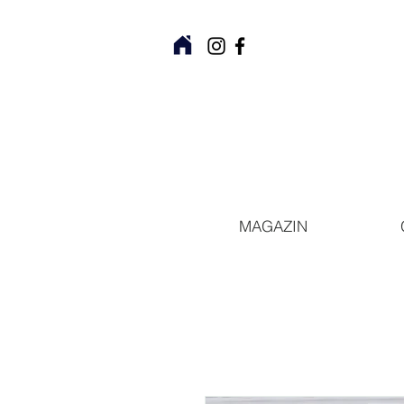
MAGAZIN