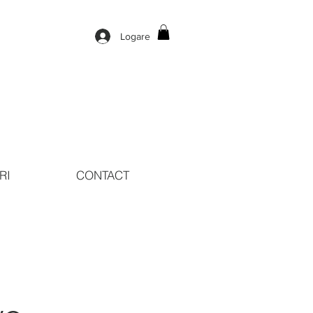
Logare
RI
CONTACT