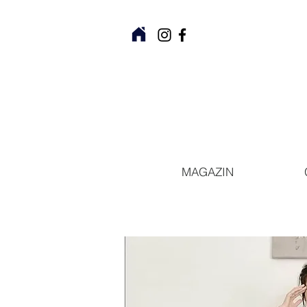
MAGAZIN